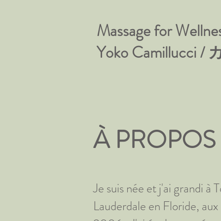
Massage for Wellne
Yoko Camillucc
​À PROPOS
Je suis née et j'ai grandi 
Lauderdale en Floride, aux